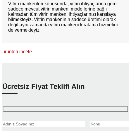
Vitrin mankenleri konusunda, vitrin ihtiyaçlarına göre
sadece mevcut vitrin mankeni modellerine bağlı
kalmadan tüm vitrin mankeni ihtiyaçlarınızı karşılaya
bilmekteyiz. Vitrin mankeninin sadece üretimi olarak
değil aynı zamanda vitrin mankeni kiralama hizmetini
de vermekteyiz.
ürünleri incele
Ücretsiz Fiyat Teklifi Alın