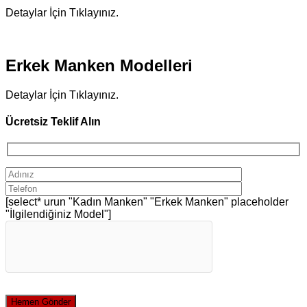
Detaylar İçin Tıklayınız.
Erkek Manken Modelleri
Detaylar İçin Tıklayınız.
Ücretsiz Teklif Alın
[select* urun "Kadın Manken" "Erkek Manken" placeholder
"İlgilendiğiniz Model"]