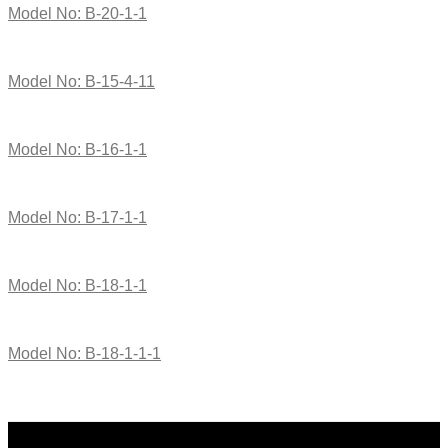
Model No: B-20-1-1
Model No: B-15-4-11
Model No: B-16-1-1
Model No: B-17-1-1
Model No: B-18-1-1
Model No: B-18-1-1-1