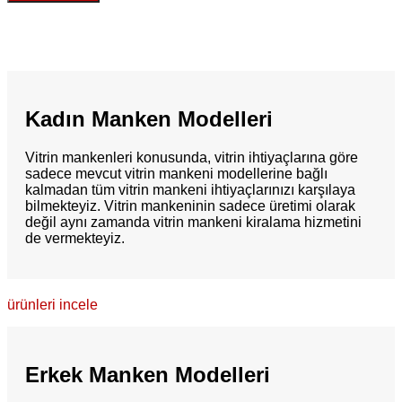
Kadın Manken Modelleri
Vitrin mankenleri konusunda, vitrin ihtiyaçlarına göre
sadece mevcut vitrin mankeni modellerine bağlı
kalmadan tüm vitrin mankeni ihtiyaçlarınızı karşılaya
bilmekteyiz. Vitrin mankeninin sadece üretimi olarak
değil aynı zamanda vitrin mankeni kiralama hizmetini
de vermekteyiz.
ürünleri incele
Erkek Manken Modelleri