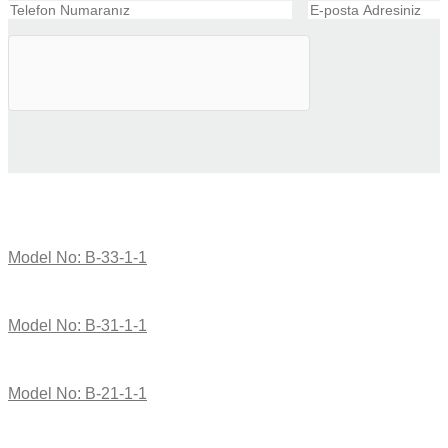
Model No: B-33-1-1
Model No: B-31-1-1
Model No: B-21-1-1