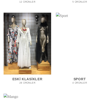
12 ÜRÜNLER
5 ÜRÜNLER
ESKI KLASIKLER
SPORT
28 ÜRÜNLER
4 ÜRÜNLER