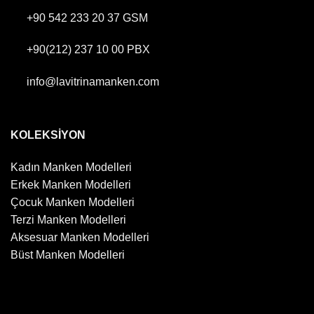
+90 542 233 20 37
GSM
+90(212) 237 10 00
PBX
info@lavitrinamanken.com
KOLEKSİYON
Kadın Manken Modelleri
Erkek Manken Modelleri
Çocuk Manken Modelleri
Terzi Manken Modelleri
Aksesuar Manken Modelleri
Büst Manken Modelleri