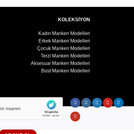
KOLEKSİYON
Kadın Manken Modelleri
Erkek Manken Modelleri
Çocuk Manken Modelleri
Terzi Manken Modelleri
Aksesuar Manken Modelleri
Büst Manken Modelleri