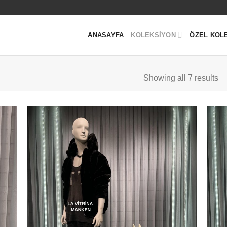
ANASAYFA
KOLEKSIYON
ÖZEL KOL
Showing all 7 results