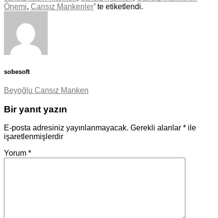
Önemi
,
Cansız Mankenler
’ te etiketlendi.
sobesoft
Beyoğlu Cansız Manken
Bir yanıt yazın
E-posta adresiniz yayınlanmayacak.
Gerekli alanlar
*
ile
işaretlenmişlerdir
Yorum
*