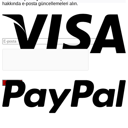
hakkında e-posta güncellemeleri alın.