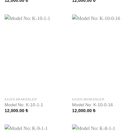
12,000.00
₺
12,000.00
₺
KADIN MANKENLER
KADIN MANKENLER
Model No: K-10-1-1
Model No: K-10-0-16
12,000.00
₺
12,000.00
₺