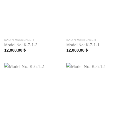
KADIN MANKENLER
KADIN MANKENLER
Model No: K-7-1-2
Model No: K-7-1-1
12,000.00
₺
12,000.00
₺