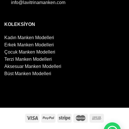
info@lavitrinamanken.com
KOLEKSİYON
Kadın Manken Modelleri
Erkek Manken Modelleri
Çocuk Manken Modelleri
Terzi Manken Modelleri
Aksesuar Manken Modelleri
Büst Manken Modelleri