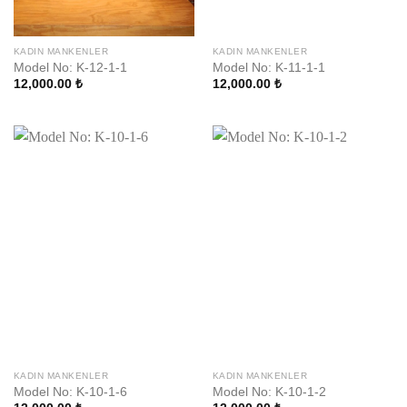
KADIN MANKENLER
KADIN MANKENLER
Model No: K-12-1-1
Model No: K-11-1-1
12,000.00
₺
12,000.00
₺
KADIN MANKENLER
KADIN MANKENLER
Model No: K-10-1-6
Model No: K-10-1-2