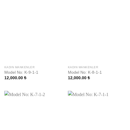
KADIN MANKENLER
KADIN MANKENLER
Model No: K-9-1-1
Model No: K-8-1-1
12,000.00
₺
12,000.00
₺