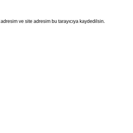
adresim ve site adresim bu tarayıcıya kaydedilsin.