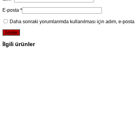
E-posta
*
Daha sonraki yorumlarımda kullanılması için adım, e-posta 
İlgili ürünler