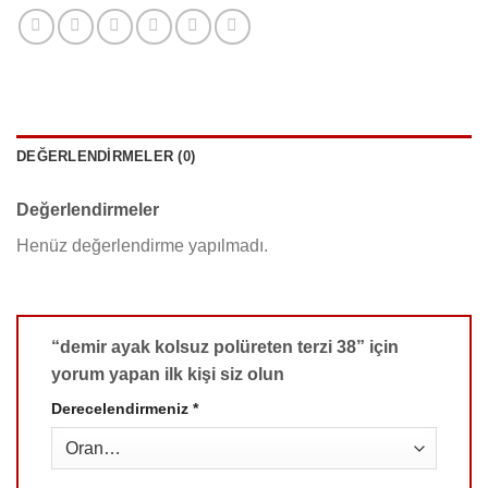
DEĞERLENDIRMELER (0)
Değerlendirmeler
Henüz değerlendirme yapılmadı.
“demir ayak kolsuz polüreten terzi 38” için
yorum yapan ilk kişi siz olun
Derecelendirmeniz
*