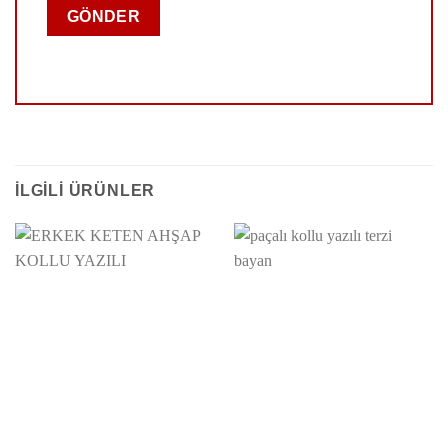
İLGILI ÜRÜNLER