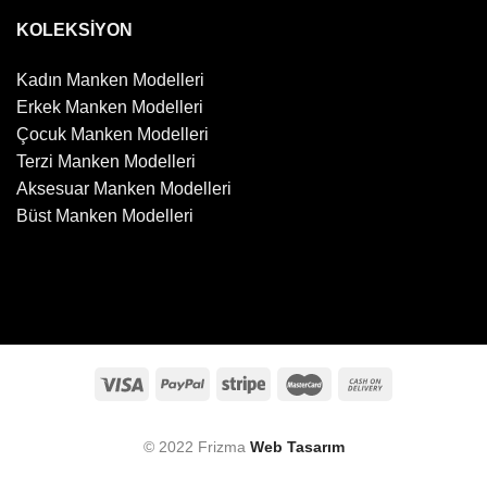
KOLEKSİYON
Kadın Manken Modelleri
Erkek Manken Modelleri
Çocuk Manken Modelleri
Terzi Manken Modelleri
Aksesuar Manken Modelleri
Büst Manken Modelleri
© 2022 Frizma
Web Tasarım