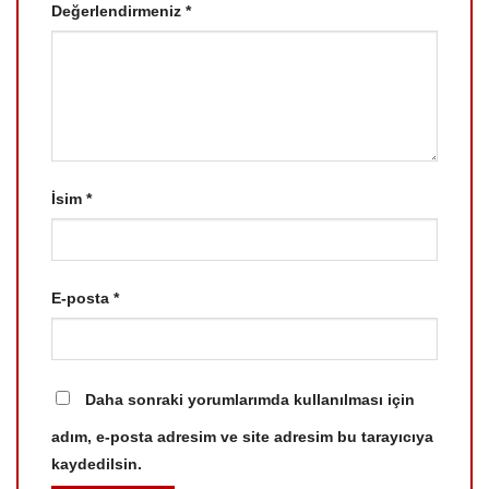
Değerlendirmeniz
*
İsim
*
E-posta
*
Daha sonraki yorumlarımda kullanılması için
adım, e-posta adresim ve site adresim bu tarayıcıya
kaydedilsin.