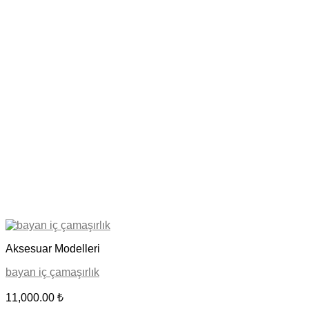
Aksesuar Modelleri
bayan iç çamaşırlık
11,000.00
₺