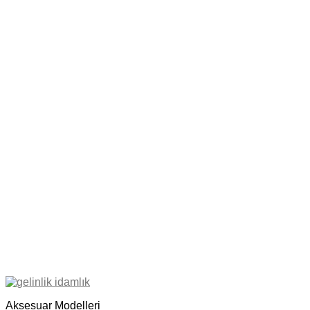
Aksesuar Modelleri