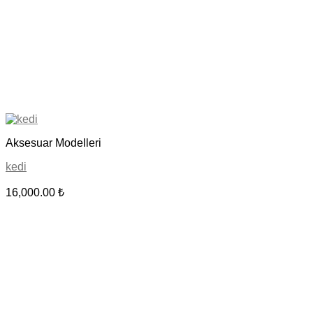
Aksesuar Modelleri
kedi
16,000.00
₺