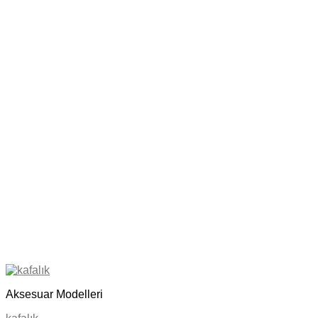
Aksesuar Modelleri