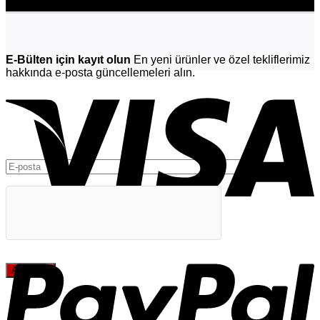
E-Bülten için kayıt olun
En yeni ürünler ve özel tekliflerimiz
hakkında e-posta güncellemeleri alın.