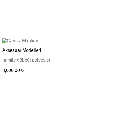
Aksesuar Modelleri
hamile göbeği polyester
8,000.00
₺