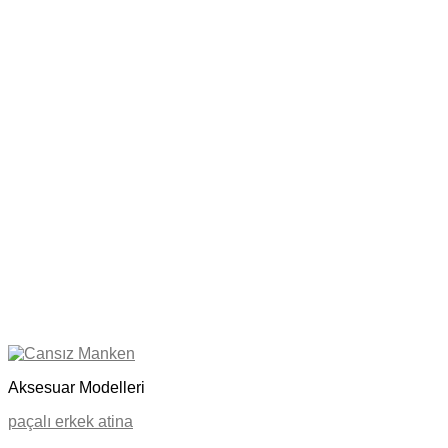
Aksesuar Modelleri
paçalı erkek atina