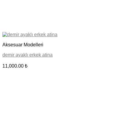
Aksesuar Modelleri
demir ayaklı erkek atina
11,000.00
₺