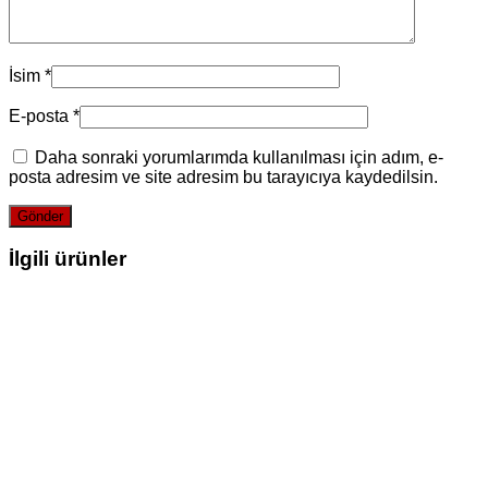
İsim
*
E-posta
*
Daha sonraki yorumlarımda kullanılması için adım, e-
posta adresim ve site adresim bu tarayıcıya kaydedilsin.
İlgili ürünler