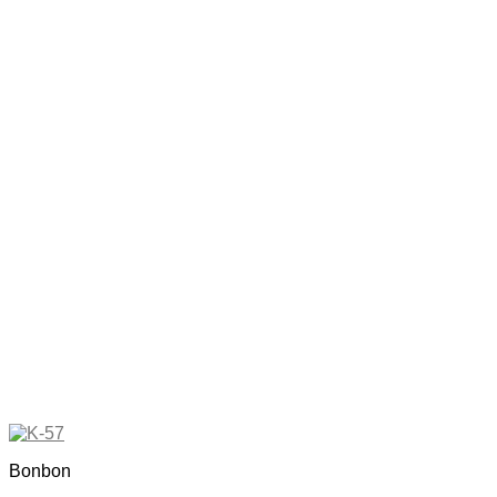
Bonbon