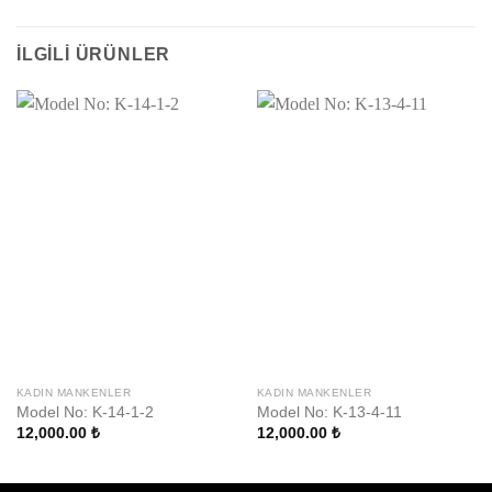
İLGILI ÜRÜNLER
KADIN MANKENLER
KADIN MANKENLER
Model No: K-14-1-2
Model No: K-13-4-11
12,000.00
₺
12,000.00
₺