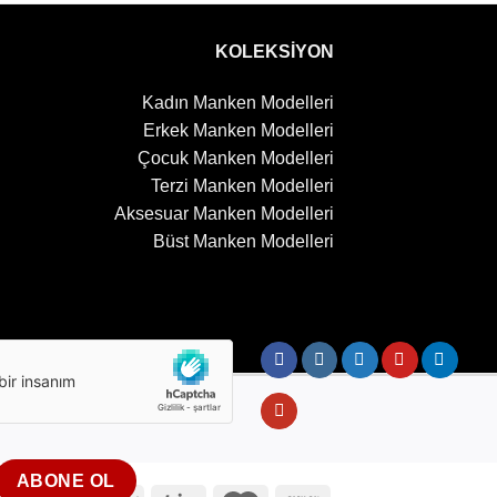
KOLEKSİYON
Kadın Manken Modelleri
Erkek Manken Modelleri
Çocuk Manken Modelleri
Terzi Manken Modelleri
Aksesuar Manken Modelleri
Büst Manken Modelleri