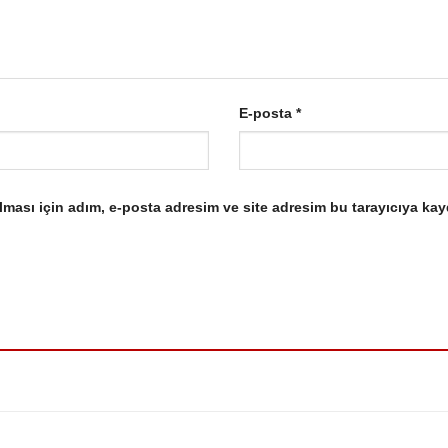
E-posta
*
ması için adım, e-posta adresim ve site adresim bu tarayıcıya kay