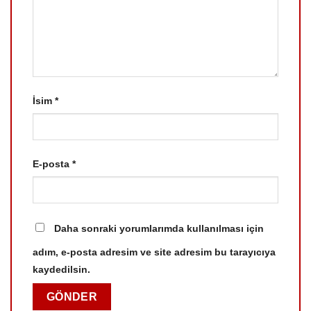
İsim
*
E-posta
*
Daha sonraki yorumlarımda kullanılması için
adım, e-posta adresim ve site adresim bu tarayıcıya
kaydedilsin.