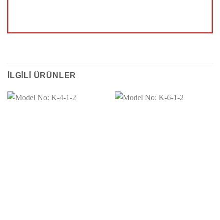
İLGILI ÜRÜNLER