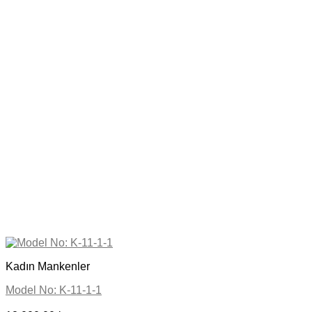
Kadın Mankenler
Model No: K-11-1-1