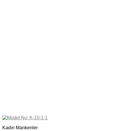
Kadın Mankenler