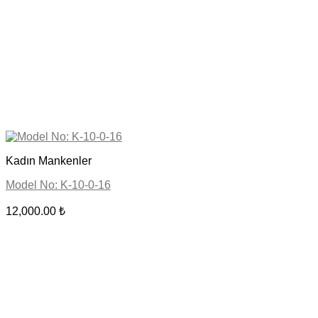
Kadın Mankenler
Model No: K-10-0-16
12,000.00
₺