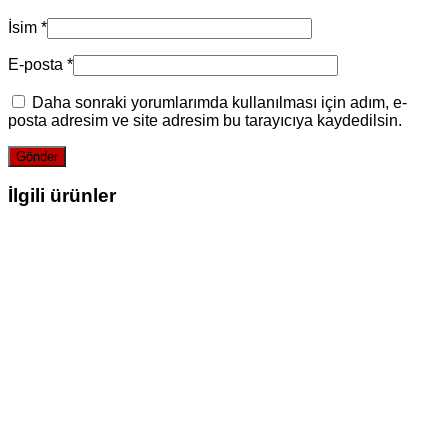
İsim
*
E-posta
*
Daha sonraki yorumlarımda kullanılması için adım, e-
posta adresim ve site adresim bu tarayıcıya kaydedilsin.
İlgili ürünler