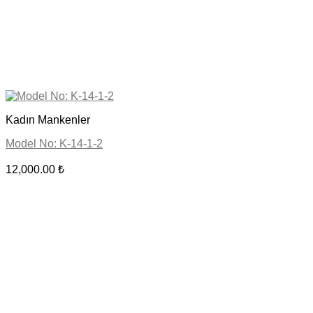
Kadın Mankenler
Model No: K-14-1-2
12,000.00
₺