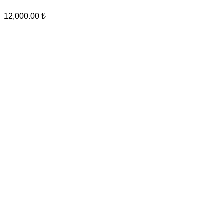
12,000.00
₺