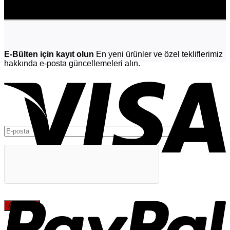
E-Bülten için kayıt olun
En yeni ürünler ve özel tekliflerimiz
hakkında e-posta güncellemeleri alın.