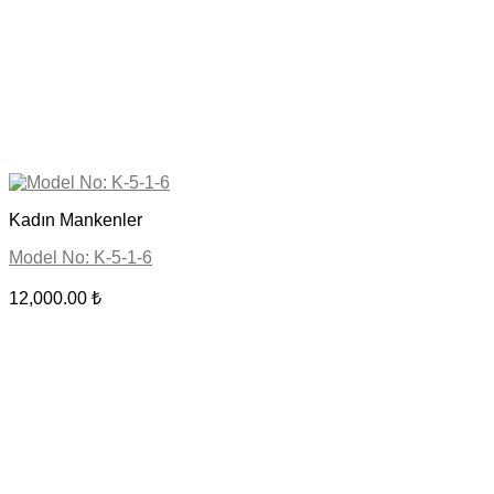
Kadın Mankenler
Model No: K-5-1-6
12,000.00
₺