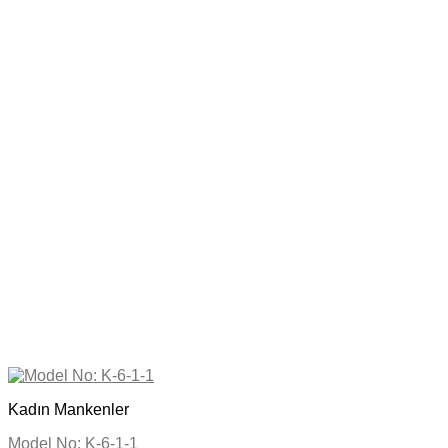
Kadın Mankenler
Model No: K-6-1-1